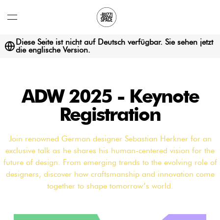
Open
menu
Diese Seite ist nicht auf Deutsch verfügbar. Sie sehen jetzt
die englische Version.
ADW 2025 - Keynote
Registration
Join renowned German designer Sebastian Herkner for an
exclusive talk as he shares his human-centered vision for the
future of design. From emerging trends to the evolving role of
designers, discover how craftsmanship and innovation come
together to shape tomorrow’s world.