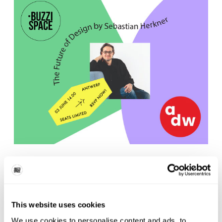
This website uses cookies
We use cookies to personalise content and ads, to