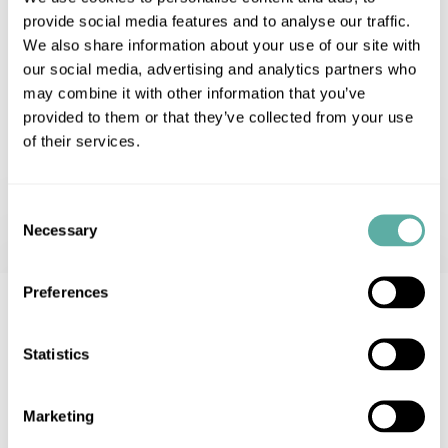
provide social media features and to analyse our traffic.
We also share information about your use of our site with
our social media, advertising and analytics partners who
may combine it with other information that you’ve
provided to them or that they’ve collected from your use
of their services.
Consent
Necessary
Selection
Preferences
Statistics
Marketing