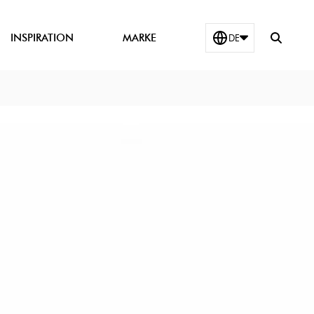
Suchfeld
INSPIRATION
MARKE
DE
zeigen