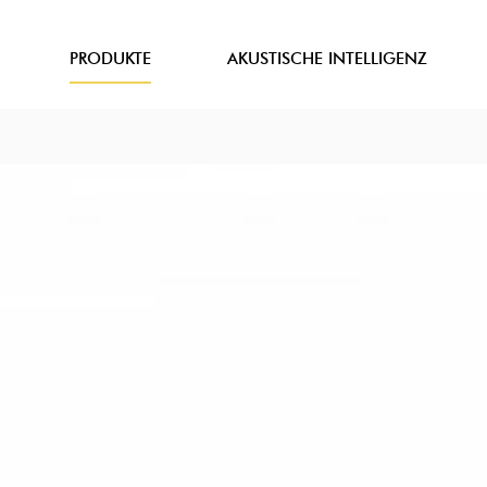
PRODUKTE
AKUSTISCHE INTELLIGENZ