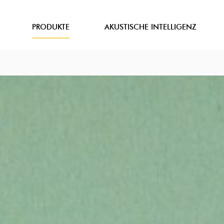
PRODUKTE
AKUSTISCHE INTELLIGENZ